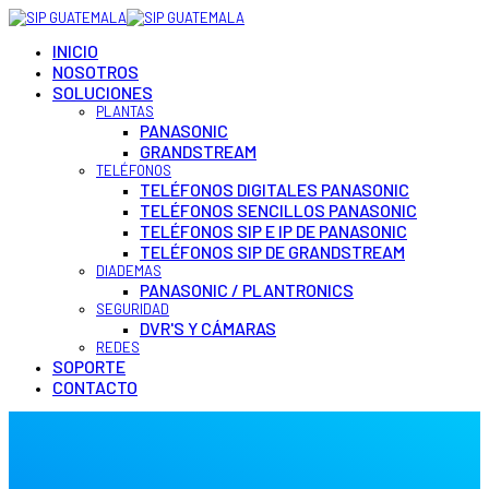
INICIO
NOSOTROS
SOLUCIONES
PLANTAS
PANASONIC
GRANDSTREAM
TELÉFONOS
TELÉFONOS DIGITALES PANASONIC
TELÉFONOS SENCILLOS PANASONIC
TELÉFONOS SIP E IP DE PANASONIC
TELÉFONOS SIP DE GRANDSTREAM
DIADEMAS
PANASONIC / PLANTRONICS
SEGURIDAD
DVR'S Y CÁMARAS
REDES
SOPORTE
CONTACTO