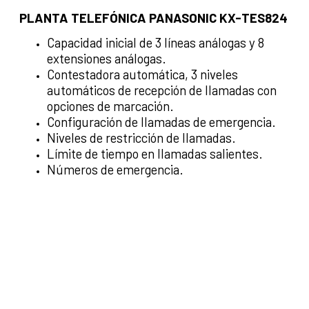
PLANTA TELEFÓNICA PANASONIC KX-TES824
Capacidad inicial de 3 líneas análogas y 8
extensiones análogas.
Contestadora automática, 3 niveles
automáticos de recepción de llamadas con
opciones de marcación.
Configuración de llamadas de emergencia.
Niveles de restricción de llamadas.
Límite de tiempo en llamadas salientes.
Números de emergencia.