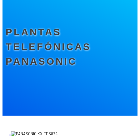
PLANTAS
TELEFÓNICAS
PANASONIC
+