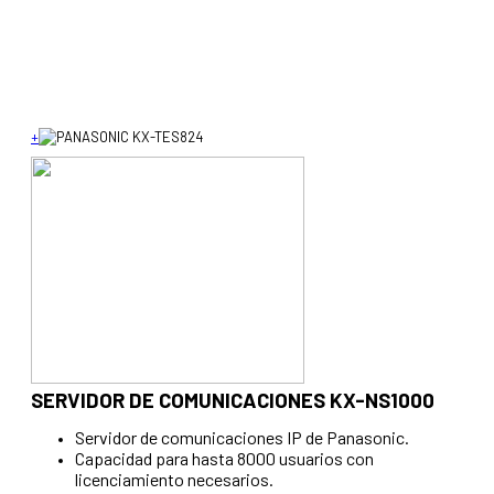
+
SERVIDOR DE COMUNICACIONES KX-NS1000
Servidor de comunicaciones IP de Panasonic.
Capacidad para hasta 8000 usuarios con
licenciamiento necesarios.