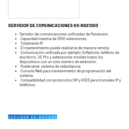
SERVIDOR DE COMUNICACIONES KX-NSX1000
Servidor de comunicaciones unificadas de Panasonic.
Capacidad máxima de 1000 extensiones.
Totalmente IP.
El mantenimiento puede realizarse de manera remota.
Comunicación unificada por ejemplo Softphone, teléfono de
escritorio, UC Pro y extensiones móviles todos los
dispositivos con un solo número de extensión.
Puede tener sistema de redundancia.
Consola Web para mantenimiento de programación del
sistema.
Compatibilidad con protocolos SIP y H323 para troncales IP y
teléfonos.
SERVIDOR KX-NSX1000