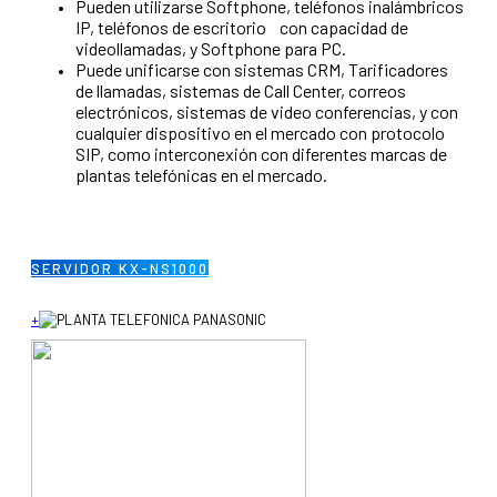
Pueden utilizarse Softphone, teléfonos inalámbricos
IP, teléfonos de escritorio con capacidad de
videollamadas, y Softphone para PC.
Puede unificarse con sistemas CRM, Tarificadores
de llamadas, sistemas de Call Center, correos
electrónicos, sistemas de video conferencias, y con
cualquier dispositivo en el mercado con protocolo
SIP, como interconexión con diferentes marcas de
plantas telefónicas en el mercado.
SERVIDOR KX-NS1000
+