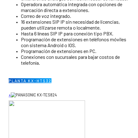
Operadora automática integrada con opciones de
marcación directa a extensiones.
Correo de voz integrado.
16 extensiones SIP IP sin necesidad de licencias,
pueden utilizarse remota o localmente.
Hasta 6 líneas SIP IP para conexión tipo PBX.
Programación de extensiones en teléfonos móviles
con sistema Android o IOS.
Programación de extensiones en PC.
Conexiones con sucursales para bajar costos de
telefonía.
PLANTA KX-HTS32
+